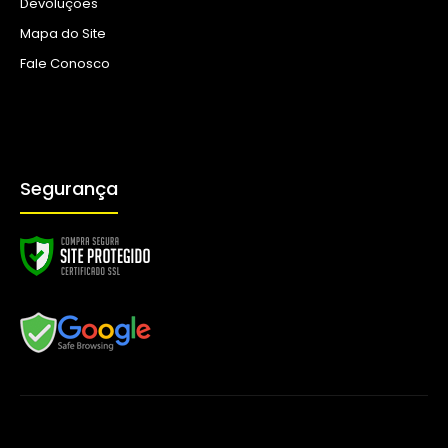
Devoluções
Mapa do Site
Fale Conosco
Segurança