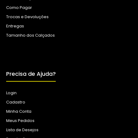
Como Pagar
Trocas e Devoluções
Entregas
Tamanho dos Calçados
Precisa de Ajuda?
Login
Cadastro
Minha Conta
Meus Pedidos
Lista de Desejos