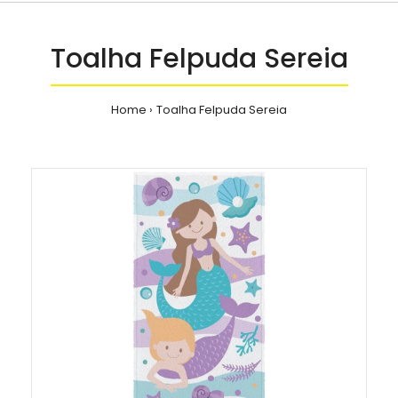
Toalha Felpuda Sereia
Home
Toalha Felpuda Sereia